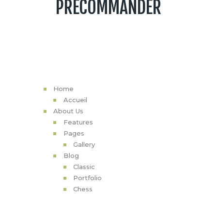
PRECOMMANDER
MAIN MENU
Home
Accueil
About Us
Features
Pages
Gallery
Blog
Classic
Portfolio
Chess