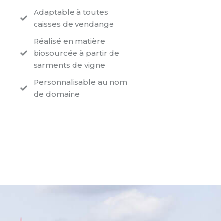
Adaptable à toutes
caisses de vendange
Réalisé en matière
biosourcée à partir de
sarments de vigne
Personnalisable au nom
de domaine