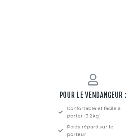
POUR LE VENDANGEUR :
Confortable et facile à
porter (3,2kg)
Poids réparti sur le
porteur