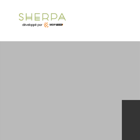
Panneau de gestion des cookies