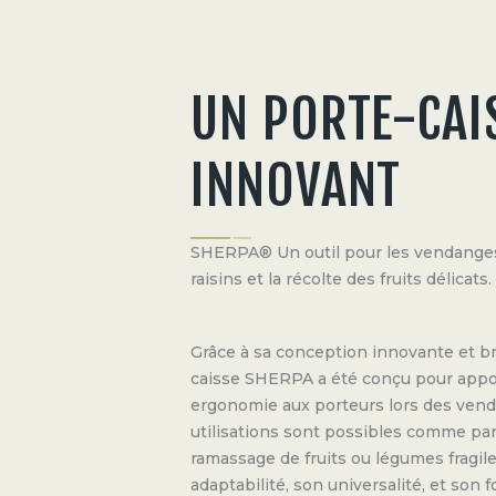
UN PORTE-CAI
INNOVANT
SHERPA® Un outil pour les vendange
raisins et la récolte des fruits délicats.
Grâce à sa conception innovante et br
caisse SHERPA a été conçu pour appor
ergonomie aux porteurs lors des vend
utilisations sont possibles comme par
ramassage de fruits ou légumes fragil
adaptabilité, son universalité, et son f