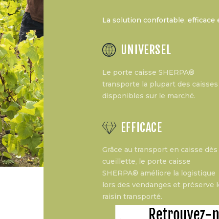
La solution confortable, efficac
UNIVERSEL
Le porte caisse SHERPA®
transporte la plupart des caisses
disponibles sur le marché.
EFFICACE
Grâce au transport en caisse dès 
cueillette, le porte caisse
SHERPA® améliore la logistique
lors des vendanges et préserve l
raisin transporté.