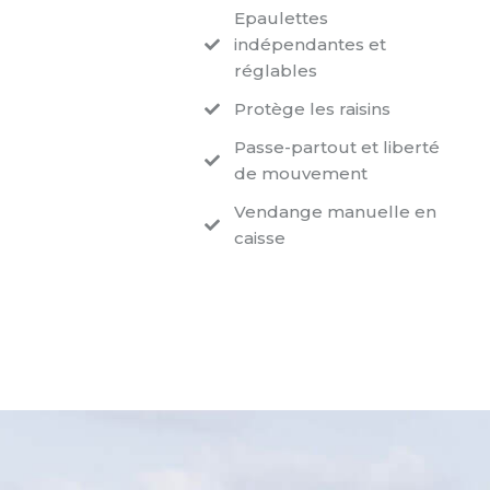
Epaulettes
indépendantes et
réglables
Protège les raisins
Passe-partout et liberté
de mouvement
Vendange manuelle en
caisse