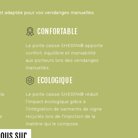
e et adaptée pour vos vendanges manuelles.
CONFORTABLE
Le porte caisse SHERPA® apporte
confort, équilibre et maniabilité
aux porteurs lors des vendanges
manuelles.
ECOLOGIQUE
la
Le porte caisse SHERPA® réduit
l’impact écologique grâce à
l’intégration de sarments de vigne
e
recyclés lors de l’injection de la
matière qui le compose.