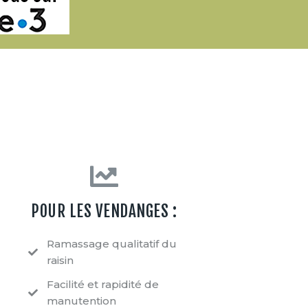
POUR LES VENDANGES :
Ramassage qualitatif du
raisin
Facilité et rapidité de
manutention