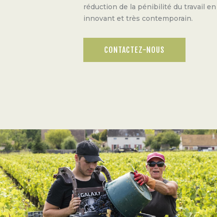
réduction de la pénibilité du travail e
innovant et très contemporain.
CONTACTEZ-NOUS