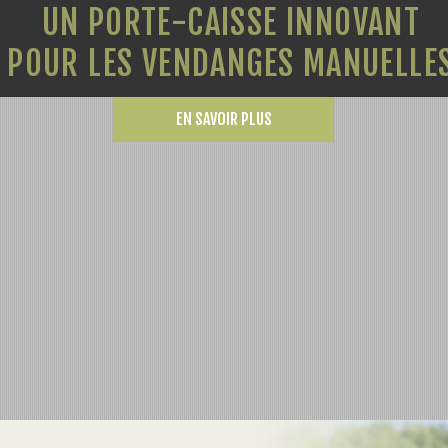
UN PORTE-CAISSE INNOVANT
POUR LES VENDANGES MANUELLE
EN SAVOIR PLUS