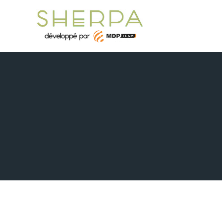
Panneau de gestion des cookies