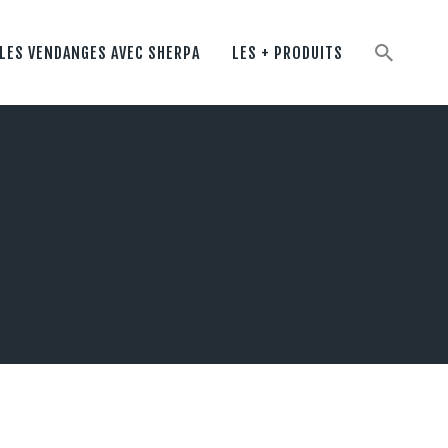
LES VENDANGES AVEC SHERPA
LES + PRODUITS